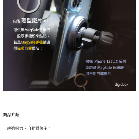
商品介紹
．超強吸力、自動對位子。