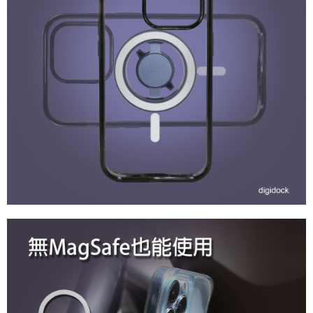
５．嚴禁一人註冊多個帳號或使用他人資訊註冊。若發現惡意使用之情形，
恩沛科技股份有限公司將有權停止該用戶之使用額度並採取法律行動。