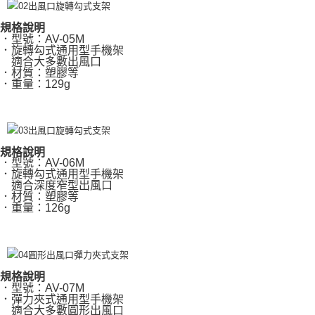
規格說明
．型號：AV-05M
．旋轉勾式通用型手機架
適合大多數出風口
．材質：塑膠等
．重量：129g
規格說明
．型號：AV-06M
．旋轉勾式通用型手機架
適合深度窄型出風口
．材質：塑膠等
．重量：126g
規格說明
．型號：AV-07M
．彈力夾式通用型手機架
適合大多數圓形出風口