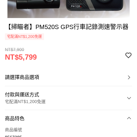
【掃瞄者】PM520S GPS行車記錄測速警示器
宅配滿NT$1,200免運
NT$7,900
NT$5,799
請選擇商品選項
付款與運送方式
宅配滿NT$1,200免運
付款方式
商品特色
信用卡一次付款
商品編號
信用卡分期付款