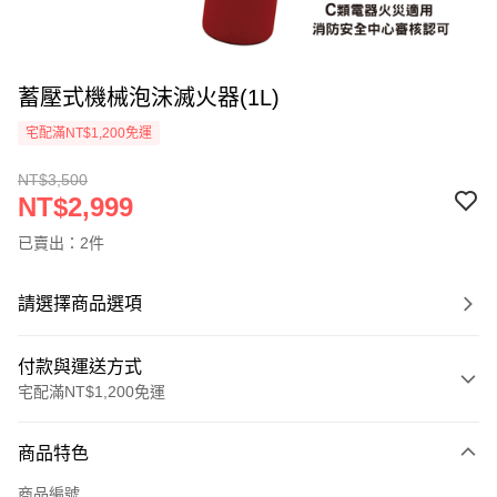
蓄壓式機械泡沫滅火器(1L)
宅配滿NT$1,200免運
NT$3,500
NT$2,999
已賣出：2件
請選擇商品選項
付款與運送方式
宅配滿NT$1,200免運
付款方式
商品特色
信用卡一次付款
商品編號