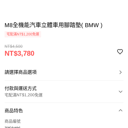
M8全機能汽車立體車用腳踏墊( BMW )
宅配滿NT$1,200免運
NT$4,500
NT$3,780
請選擇商品選項
付款與運送方式
宅配滿NT$1,200免運
付款方式
商品特色
信用卡一次付款
商品編號
信用卡分期付款