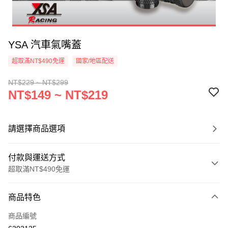
YSA 汽車氣嘴蓋
超取滿NT$490免運
國家/地區配送
NT$229 ~ NT$299
NT$149 ~ NT$219
請選擇商品選項
付款與運送方式
超取滿NT$490免運
付款方式
商品特色
信用卡一次付款
商品編號
信用卡分期付款