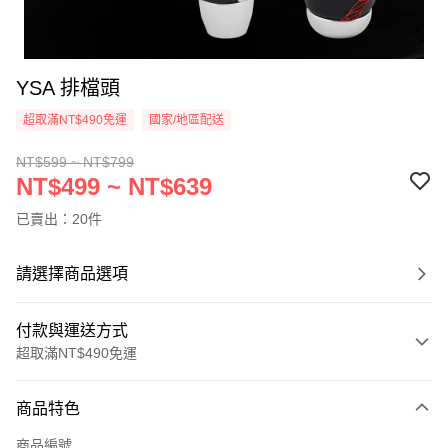
YSA 排檔頭
超取滿NT$490免運
國家/地區配送
NT$599 ~ NT$799
NT$499 ~ NT$639
已賣出：20件
請選擇商品選項
付款與運送方式
超取滿NT$490免運
付款方式
商品特色
信用卡一次付款
商品編號