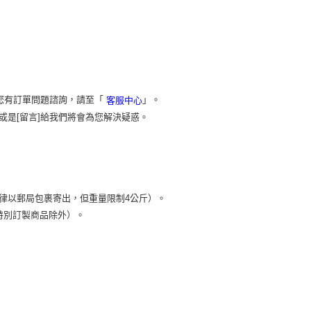
您有訂單問題諮詢，請至「
」。
客服中心
或是[留言]給我們將會為您解決疑惑。
律以郵局包裹寄出，但重量限制4公斤）。
特別訂製商品除外）。