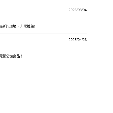
2026/03/04
和清新的環境，非常推薦!
2025/04/23
是清潔必備良品！