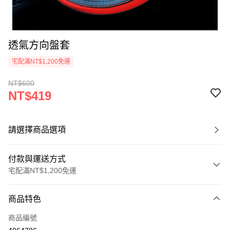
透氣方向盤套
宅配滿NT$1,200免運
NT$600
NT$419
請選擇商品選項
付款與運送方式
宅配滿NT$1,200免運
付款方式
商品特色
信用卡一次付款
商品編號
信用卡分期付款