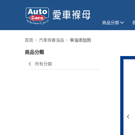
商品分類
首頁
汽車保養油品
柴油添加劑
商品分類
所有分類