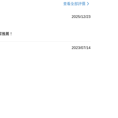
查看全部評價
2025/12/23
常推薦！
2023/07/14