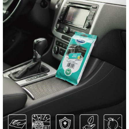
恩沛科技股份有限公司將有權停止該用戶之使用額度並採取法律行動。