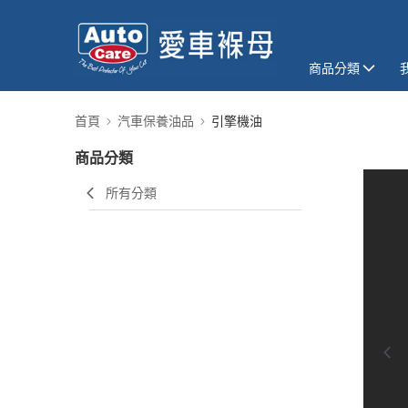
商品分類
首頁
汽車保養油品
引擎機油
商品分類
所有分類