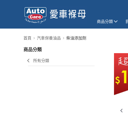
商品分類
首頁
汽車保養油品
柴油添加劑
商品分類
所有分類