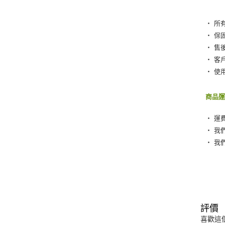
‧ 所
‧ 保
‧ 售
‧ 客
‧ 使
商品
‧ 運
‧ 我
‧ 我
評價
喜歡這