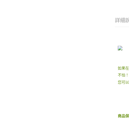
詳細
如果在
不怕！
您可以
商品