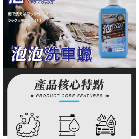
請求用戶進行身份認證。
５．嚴禁一人註冊多個帳號或使用他人資訊註冊。若發現惡意使用之情形，
恩沛科技股份有限公司將有權停止該用戶之使用額度並採取法律行動。