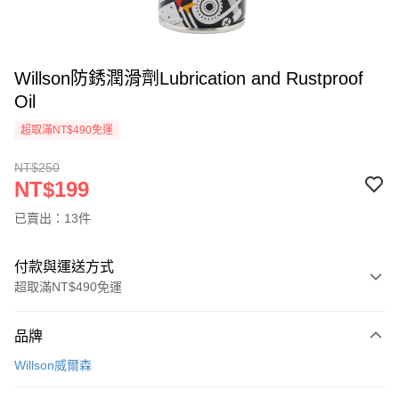
Willson防銹潤滑劑Lubrication and Rustproof
Oil
超取滿NT$490免運
NT$250
NT$199
已賣出：13件
付款與運送方式
超取滿NT$490免運
付款方式
品牌
信用卡一次付款
Willson威爾森
信用卡分期付款