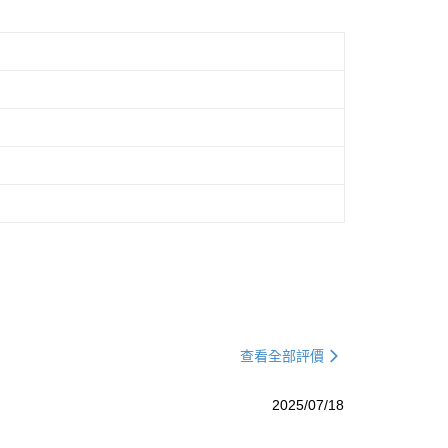
查看全部評價
2025/07/18